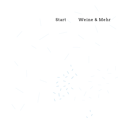
Start
Weine & Mehr