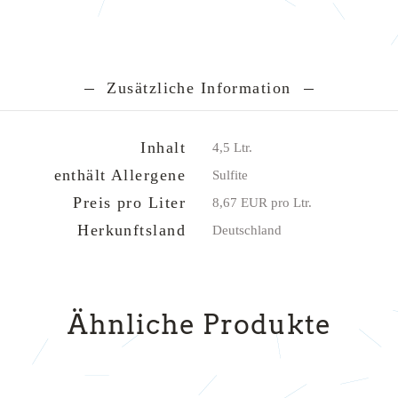
Zusätzliche Information
Inhalt
4,5 Ltr.
enthält Allergene
Sulfite
Preis pro Liter
8,67 EUR pro Ltr.
Herkunftsland
Deutschland
Ähnliche Produkte