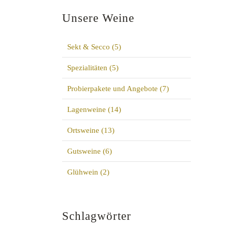
Unsere Weine
Sekt & Secco
(5)
Spezialitäten
(5)
Probierpakete und Angebote
(7)
Lagenweine
(14)
Ortsweine
(13)
Gutsweine
(6)
Glühwein
(2)
Schlagwörter