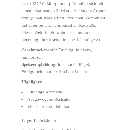
Der 2024 Weißburgunder präsentiert sich mit
einem charmanten Spiel aus fruchtigen Aromen
von grünen Äpfeln und Pfirsichen, kombiniert
mit einer feinen, harmonischen Restsüße.
Dieser Wein ist ein wahrer Genuss und
überzeugt durch seine frische, lebendige Art.
Geschmacksprofil:
Fruchtig, feinherb,
harmonisch
Speiseempfehlung:
Ideal zu Geflügel,
Fischgerichten oder frischen Salaten.
Highlights:
Fruchtige Aromatik
Ausgewogene Restsüße
Vielseitig kombinierbar
Lage:
Biebelsheim