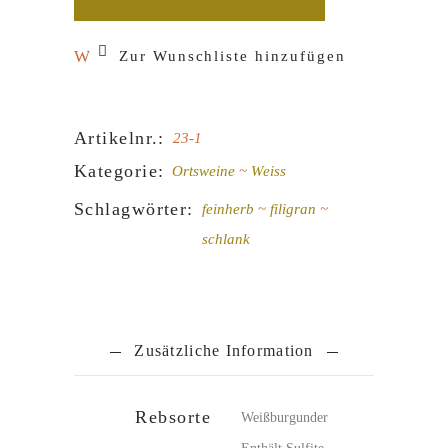
Zur Wunschliste hinzufügen
Artikelnr.:
23-1
Kategorie:
Ortsweine
Weiss
Schlagwörter:
feinherb
filigran
schlank
Zusätzliche Information
Rebsorte
Weißburgunder