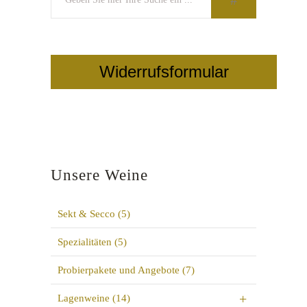
Widerrufsformular
Unsere Weine
Sekt & Secco
(5)
Spezialitäten
(5)
Probierpakete und Angebote
(7)
Lagenweine
(14)