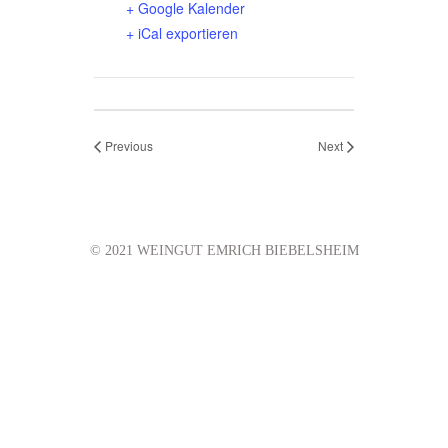
+ Google Kalender
+ iCal exportieren
Previous
Next
© 2021 WEINGUT EMRICH BIEBELSHEIM