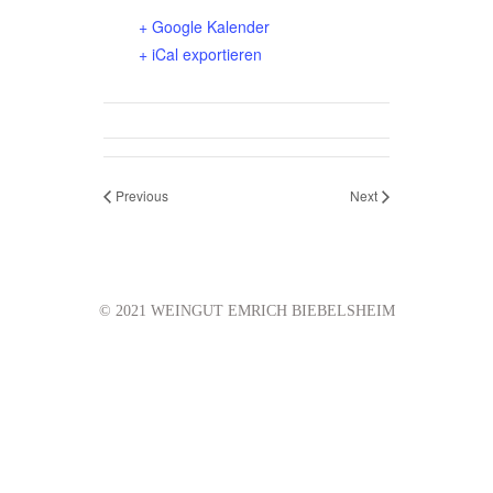
+ Google Kalender
+ iCal exportieren
Previous
Next
© 2021 WEINGUT EMRICH BIEBELSHEIM