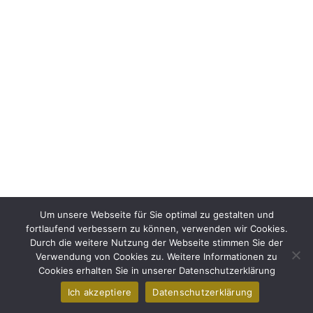
Um unsere Webseite für Sie optimal zu gestalten und
fortlaufend verbessern zu können, verwenden wir Cookies.
Durch die weitere Nutzung der Webseite stimmen Sie der
Verwendung von Cookies zu. Weitere Informationen zu
Cookies erhalten Sie in unserer Datenschutzerklärung
Ich akzeptiere
Datenschutzerklärung