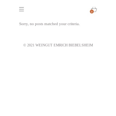
0
Sorry, no posts matched your criteria.
© 2021 WEINGUT EMRICH BIEBELSHEIM